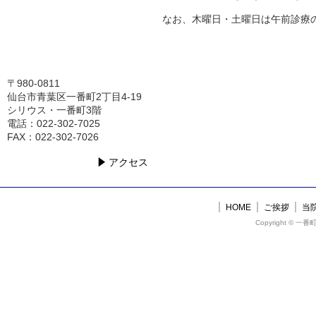
なお、木曜日・土曜日は午前診療の
〒980-0811
仙台市青葉区一番町2丁目4-19
シリウス・一番町3階
電話：022-302-7025
FAX：022-302-7026
アクセス
HOME
ご挨拶
当
Copyright © 一番