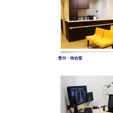
受付・待合室