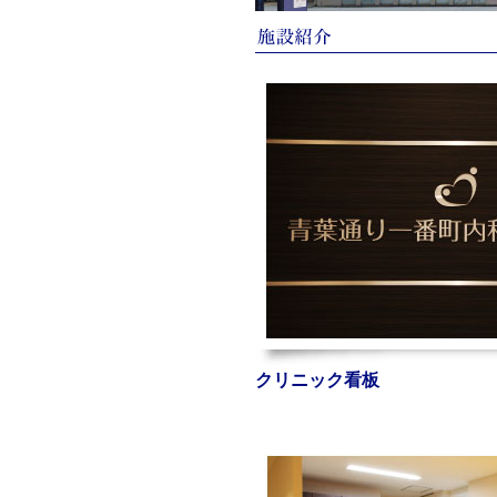
クリニック看板