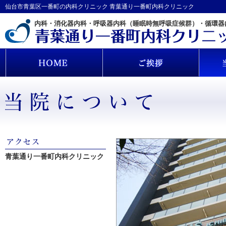
仙台市青葉区一番町の内科クリニック 青葉通り一番町内科クリニック
内科・消化器内科・呼吸器内科（睡眠時無呼吸症候群）・循環器
青葉通り一番町内科クリニック