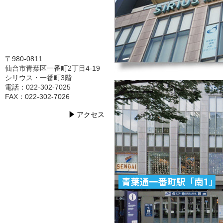
〒980-0811
仙台市青葉区一番町2丁目4-19
シリウス・一番町3階
電話：022-302-7025
FAX：022-302-7026
アクセス